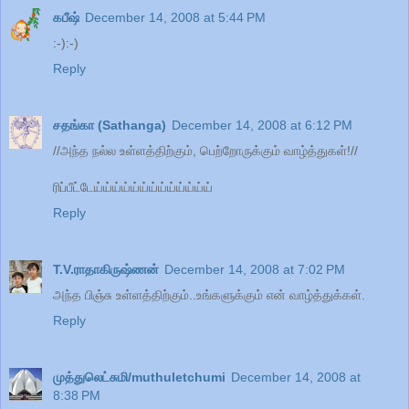
கபீஷ்
December 14, 2008 at 5:44 PM
:-):-)
Reply
சதங்கா (Sathanga)
December 14, 2008 at 6:12 PM
//அந்த நல்ல உள்ளத்திற்கும், பெற்றோருக்கும் வாழ்த்துகள்!//
ரிப்பீட்டேய்ய்ய்ய்ய்ய்ய்ய்ய்ய்ய்ய்ய்
Reply
T.V.ராதாகிருஷ்ணன்
December 14, 2008 at 7:02 PM
அந்த பிஞ்சு உள்ளத்திற்கும்..உங்களுக்கும் என் வாழ்த்துக்கள்.
Reply
முத்துலெட்சுமி/muthuletchumi
December 14, 2008 at
8:38 PM