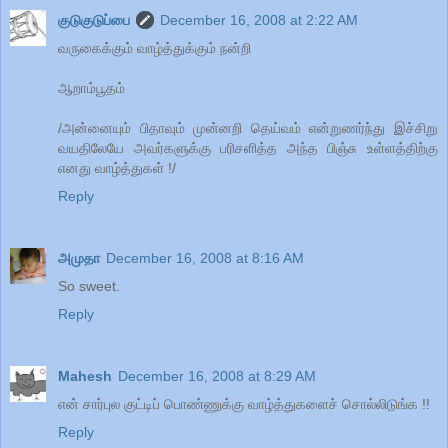
குடுகுடுப்பை
December 16, 2008 at 2:22 AM
வருகைக்கும் வாழ்த்துக்கும் நன்றி
ஆறாம்பூதம்
/அன்னையும் பிதாவும் முன்னறி தெய்வம் என்றுணர்ந்து இச்சிறு
வயதிலேயே அவர்களுக்கு பரிசளித்த அந்த பிஞ்சு உள்ளத்திற்கு
எனது வாழ்த்துகள் !/
Reply
அமுதா
December 16, 2008 at 8:16 AM
So sweet.
Reply
Mahesh
December 16, 2008 at 8:29 AM
என் சார்புல குட்டிப் பொண்ணுக்கு வாழ்த்துகளைச் சொல்லிடுங்க !!
Reply